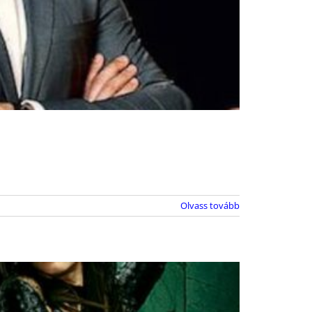
Olvass tovább