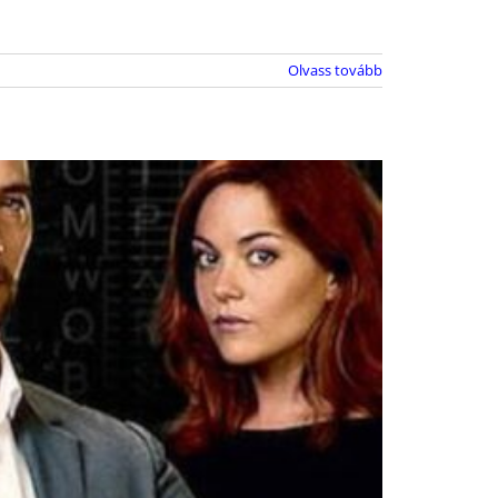
Olvass tovább