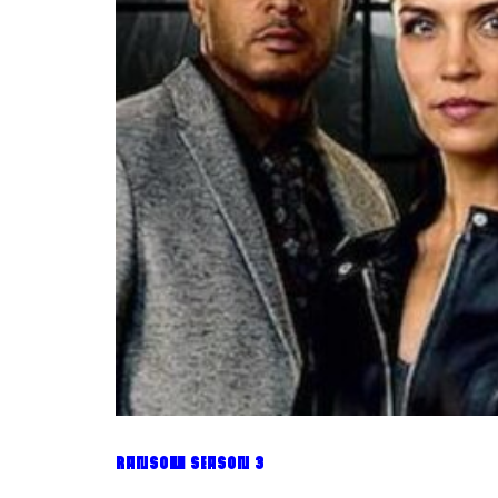
RANSOM SEASON 3