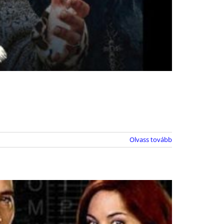
Olvass tovább