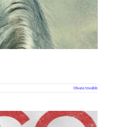
Olvass tovább