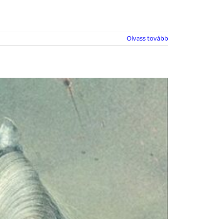
Olvass tovább