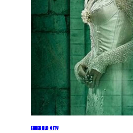
EMERALD CITY