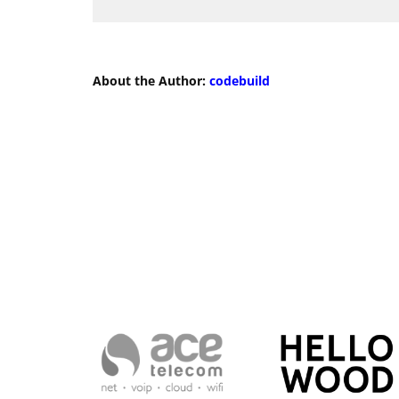
About the Author:
codebuild