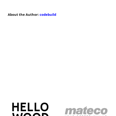
About the Author:
codebuild