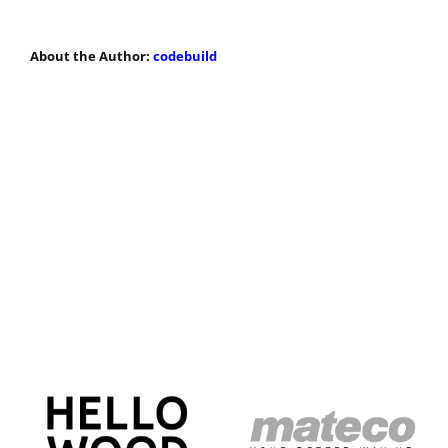
About the Author:
codebuild